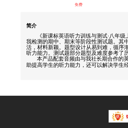
免费
简介
《新课标英语听力训练与测试·八年级
我检测的期中、期末等阶段性测试题。其
活，材料新颖。题型设计从易到难，循序
听力能力。测试题部分题型及难度参考了
本产品配套音频由与我社长期合作的
助提高学生的听力能力，还可以解决学生