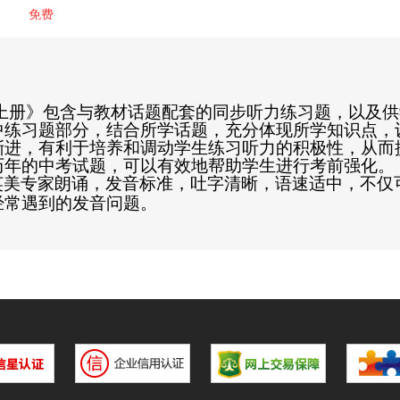
免费
上册》包含与教材话题配套的同步听力练习题，以及供
中练习题部分，结合所学话题，充分体现所学知识点，
渐进，有利于培养和调动学生练习听力的积极性，从而
历年的中考试题，可以有效地帮助学生进行考前强化。
英美专家朗诵，发音标准，吐字清晰，语速适中，不仅
经常遇到的发音问题。