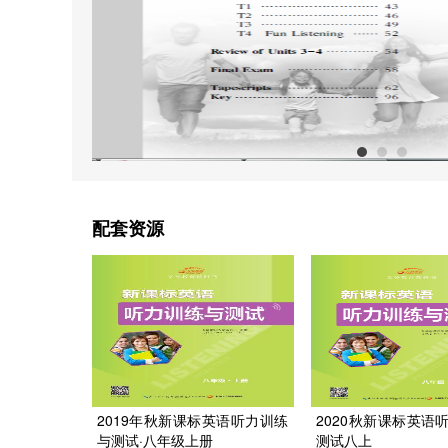
配套资源
2019年秋新课标英语听力训练
2020秋新课标英语
与测试·八年级上册
测试八上