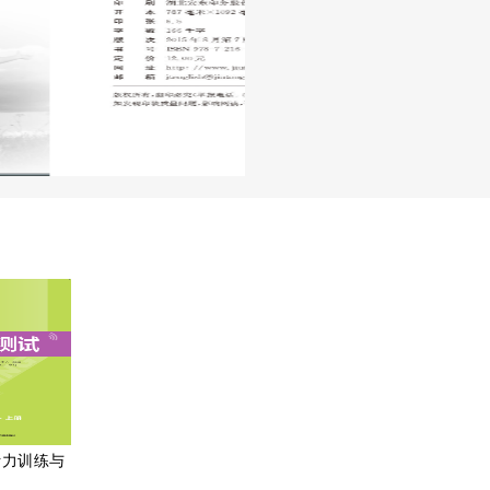
听力训练与