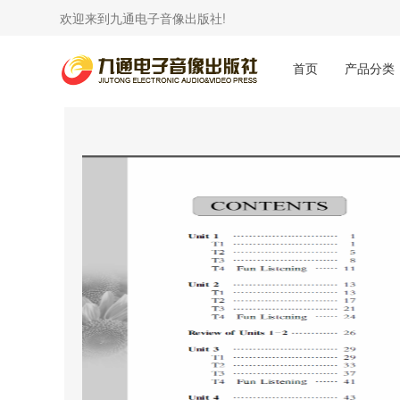
欢迎来到九通电子音像出版社!
首页
产品分类