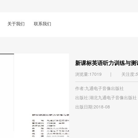
关于我们
联系我们
新课标英语听力训练与测
浏览量:17019 |
关注度:
5
作者:九通电子音像出版社
出版社:湖北九通电子音像出版社
出版日期:2018-08