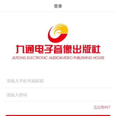
登录
忘记密码?