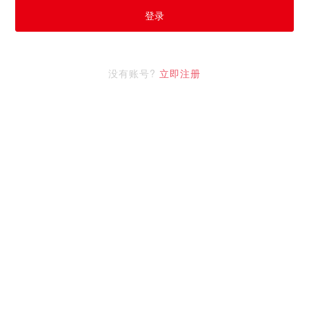
登录
没有账号?
立即注册