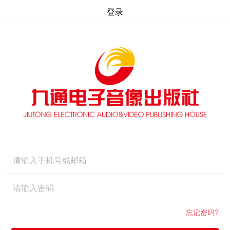
登录
忘记密码?