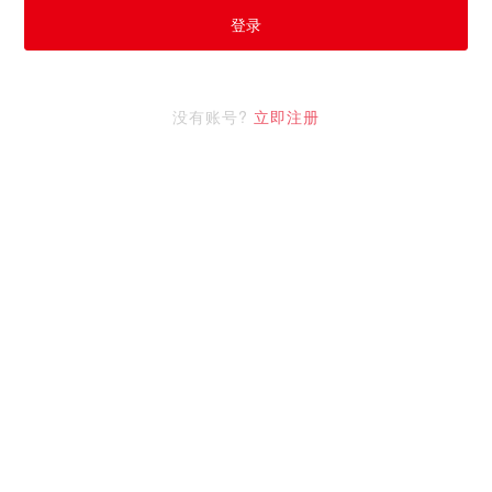
登录
没有账号?
立即注册