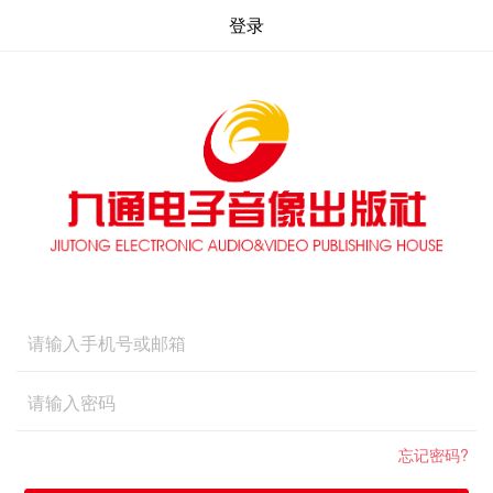
登录
忘记密码?