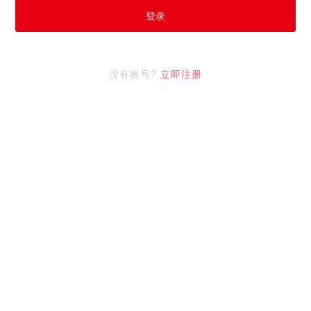
登录
没有账号?
立即注册