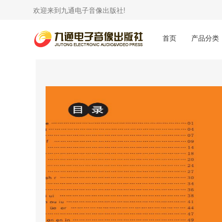
欢迎来到九通电子音像出版社!
首页
产品分类