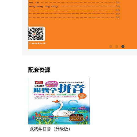
配套资源
跟我学拼音（升级版）