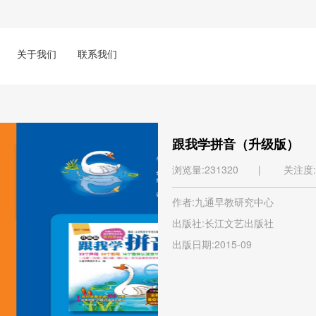
关于我们
联系我们
跟我学拼音（升级版）
浏览量:231320 |
关注度:
作者:九通早教研究中心
出版社:长江文艺出版社
出版日期:2015-09