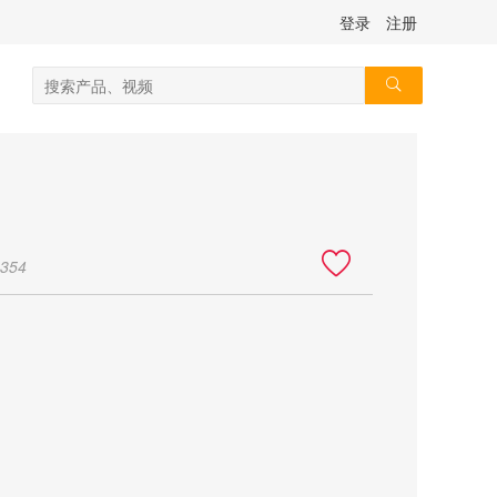
登录
注册
354