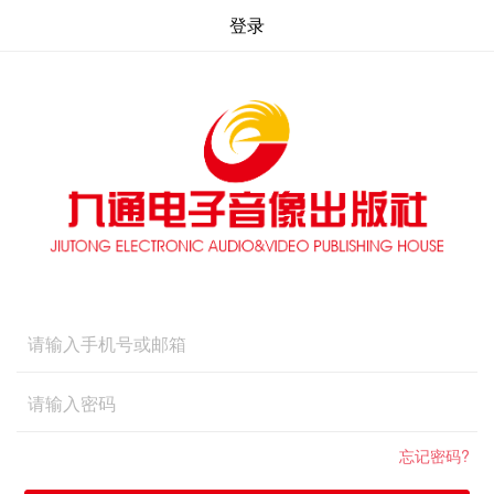
登录
忘记密码?