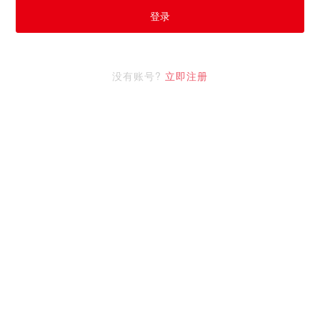
登录
没有账号?
立即注册