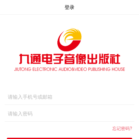
登录
忘记密码?