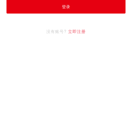
登录
没有账号?
立即注册