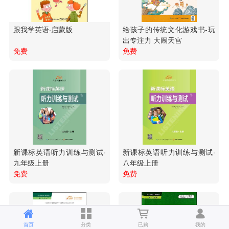
跟我学英语·启蒙版
给孩子的传统文化游戏书-玩
出专注力 大闹天宫
免费
免费
新课标英语听力训练与测试·
新课标英语听力训练与测试·
九年级上册
八年级上册
免费
免费
首页
分类
已购
我的